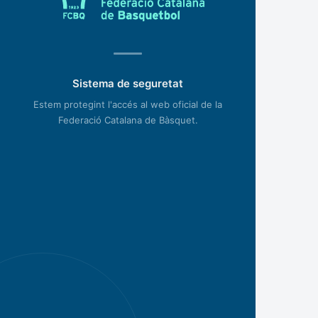
Sistema de seguretat
Estem protegint l'accés al web oficial de la
Federació Catalana de Bàsquet.