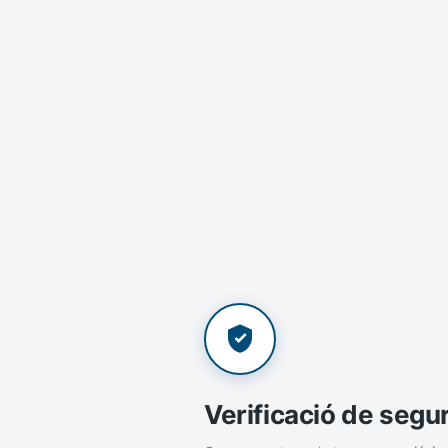
Verificació de segu