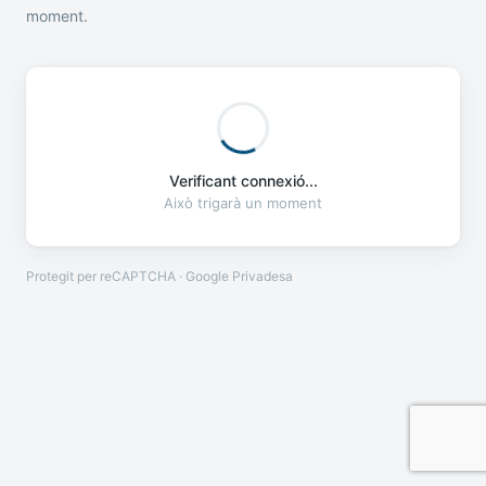
moment.
Verificant connexió...
Això trigarà un moment
Protegit per reCAPTCHA · Google
Privadesa