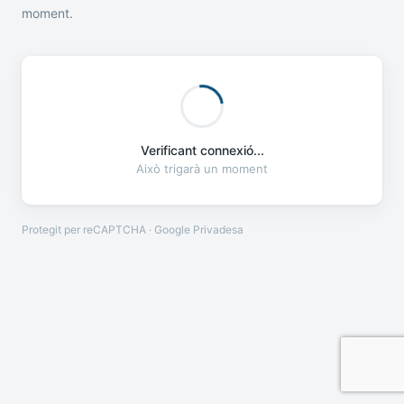
moment.
Verificant connexió...
Això trigarà un moment
Protegit per reCAPTCHA · Google
Privadesa