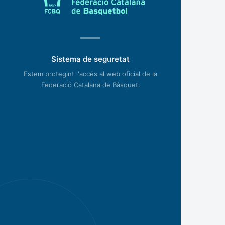
Sistema de seguretat
Estem protegint l'accés al web oficial de la
Federació Catalana de Bàsquet.