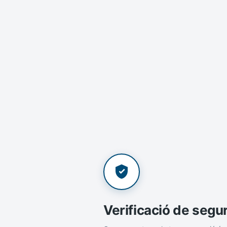
Verificació de segu