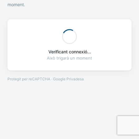
moment.
Verificant connexió...
Això trigarà un moment
Protegit per reCAPTCHA · Google
Privadesa