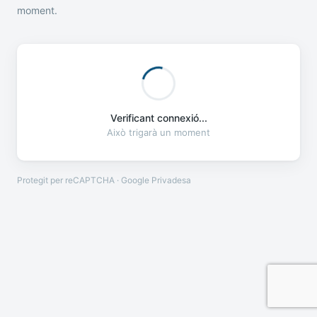
moment.
Verificant connexió...
Això trigarà un moment
Protegit per reCAPTCHA · Google
Privadesa