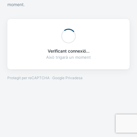
moment.
Verificant connexió...
Això trigarà un moment
Protegit per reCAPTCHA · Google
Privadesa