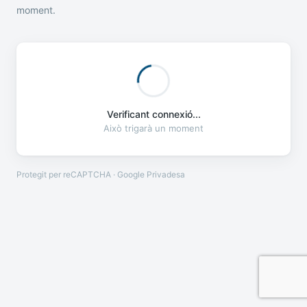
moment.
Verificant connexió...
Això trigarà un moment
Protegit per reCAPTCHA · Google
Privadesa