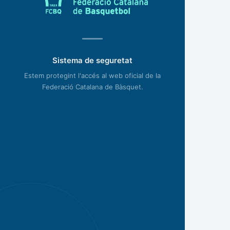
Sistema de seguretat
Estem protegint l'accés al web oficial de la
Federació Catalana de Bàsquet.