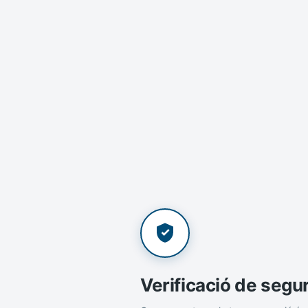
Verificació de segu