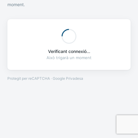
moment.
Verificant connexió...
Això trigarà un moment
Protegit per reCAPTCHA · Google
Privadesa