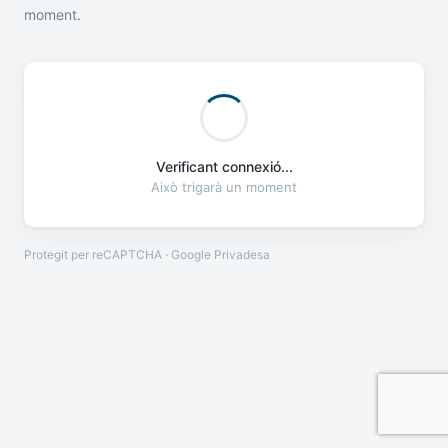
moment.
Verificant connexió...
Això trigarà un moment
Protegit per reCAPTCHA · Google
Privadesa