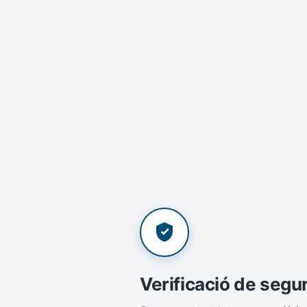
Verificació de segu