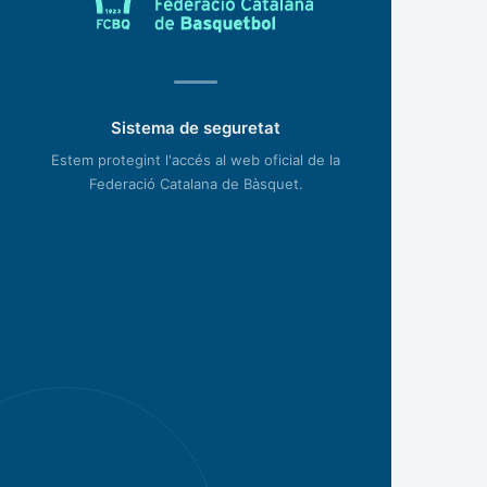
Sistema de seguretat
Estem protegint l'accés al web oficial de la
Federació Catalana de Bàsquet.