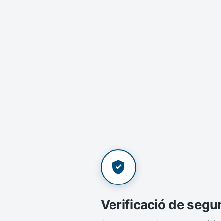
Verificació de segu