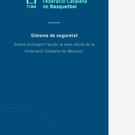
Sistema de seguretat
Estem protegint l'accés al web oficial de la
Federació Catalana de Bàsquet.