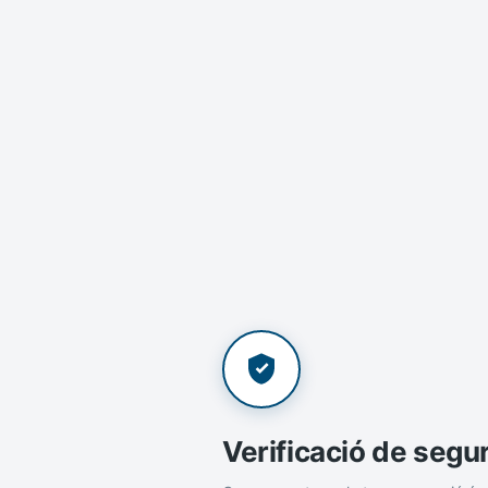
Verificació de segu