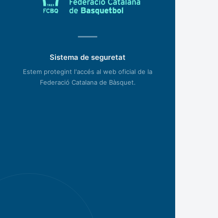
Sistema de seguretat
Estem protegint l'accés al web oficial de la
Federació Catalana de Bàsquet.