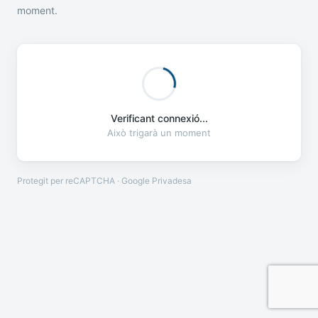
moment.
Verificant connexió...
Això trigarà un moment
Protegit per reCAPTCHA · Google
Privadesa