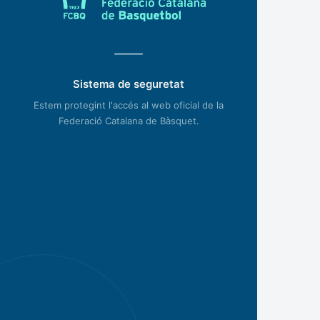
Sistema de seguretat
Estem protegint l'accés al web oficial de la
Federació Catalana de Bàsquet.