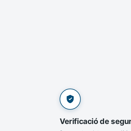
Verificació de segu