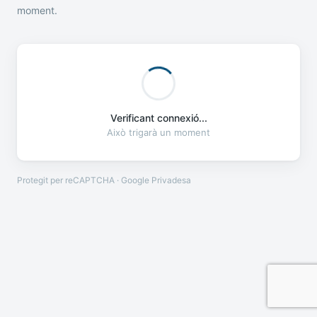
moment.
Verificant connexió...
Això trigarà un moment
Protegit per reCAPTCHA · Google
Privadesa