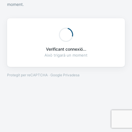
moment.
Verificant connexió...
Això trigarà un moment
Protegit per reCAPTCHA · Google
Privadesa