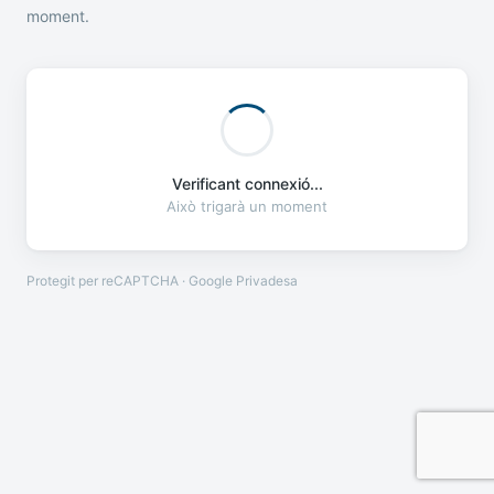
moment.
Verificant connexió...
Això trigarà un moment
Protegit per reCAPTCHA · Google
Privadesa