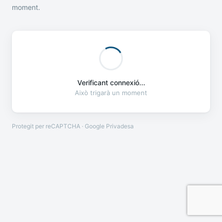
moment.
Verificant connexió...
Això trigarà un moment
Protegit per reCAPTCHA · Google
Privadesa