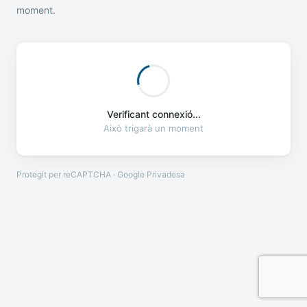
moment.
Verificant connexió...
Això trigarà un moment
Protegit per reCAPTCHA · Google
Privadesa