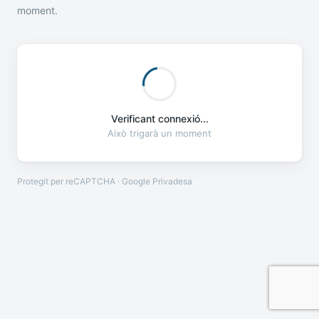
moment.
Verificant connexió...
Això trigarà un moment
Protegit per reCAPTCHA · Google
Privadesa