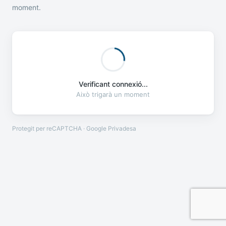
moment.
Verificant connexió...
Això trigarà un moment
Protegit per reCAPTCHA · Google
Privadesa