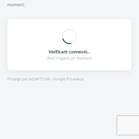
moment.
Verificant connexió...
Això trigarà un moment
Protegit per reCAPTCHA · Google
Privadesa