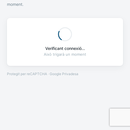
moment.
Verificant connexió...
Això trigarà un moment
Protegit per reCAPTCHA · Google
Privadesa