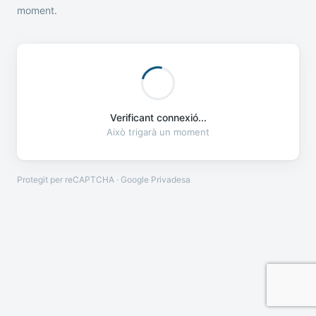
moment.
Verificant connexió...
Això trigarà un moment
Protegit per reCAPTCHA · Google
Privadesa