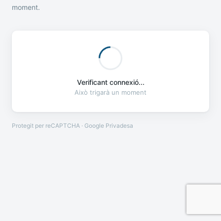
moment.
Verificant connexió...
Això trigarà un moment
Protegit per reCAPTCHA · Google
Privadesa