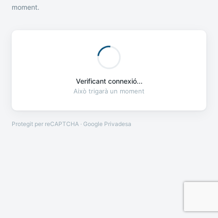
moment.
Verificant connexió...
Això trigarà un moment
Protegit per reCAPTCHA · Google
Privadesa