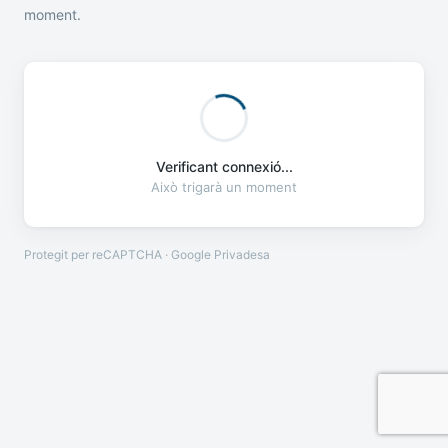
moment.
Verificant connexió...
Això trigarà un moment
Protegit per reCAPTCHA · Google
Privadesa