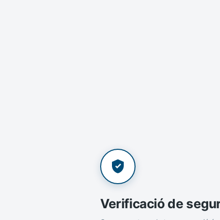
Verificació de segu