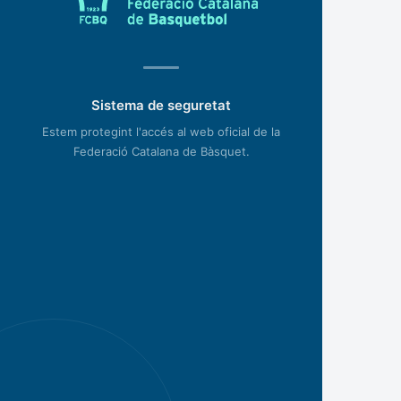
Sistema de seguretat
Estem protegint l'accés al web oficial de la
Federació Catalana de Bàsquet.