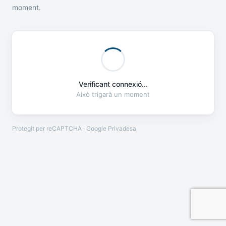
moment.
Verificant connexió...
Això trigarà un moment
Protegit per reCAPTCHA · Google
Privadesa