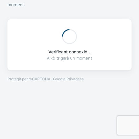
moment.
Verificant connexió...
Això trigarà un moment
Protegit per reCAPTCHA · Google
Privadesa