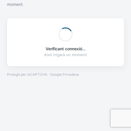
moment.
Verificant connexió...
Això trigarà un moment
Protegit per reCAPTCHA · Google
Privadesa