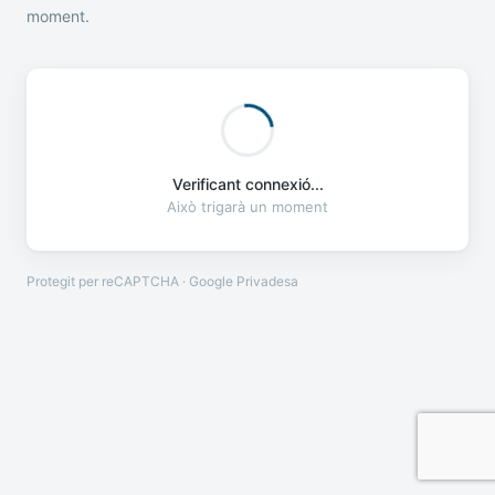
moment.
Verificant connexió...
Això trigarà un moment
Protegit per reCAPTCHA · Google
Privadesa