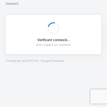
moment.
Verificant connexió...
Això trigarà un moment
Protegit per reCAPTCHA · Google
Privadesa