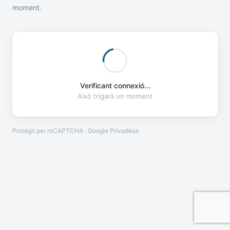
moment.
Verificant connexió...
Això trigarà un moment
Protegit per reCAPTCHA · Google
Privadesa