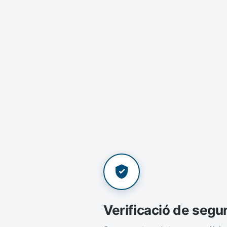
Verificació de segu