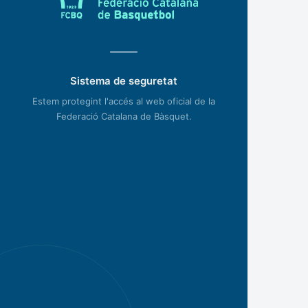
Sistema de seguretat
Estem protegint l'accés al web oficial de la
Federació Catalana de Bàsquet.