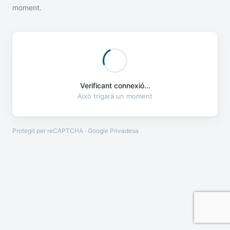
moment.
Verificant connexió...
Això trigarà un moment
Protegit per reCAPTCHA · Google
Privadesa