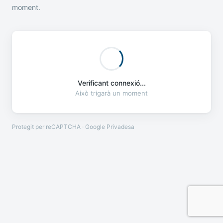
moment.
Verificant connexió...
Això trigarà un moment
Protegit per reCAPTCHA · Google
Privadesa