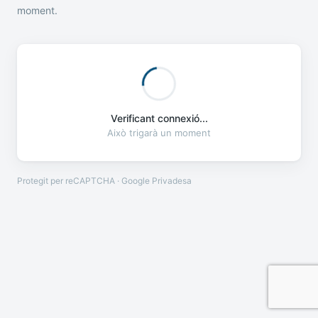
moment.
Verificant connexió...
Això trigarà un moment
Protegit per reCAPTCHA · Google
Privadesa