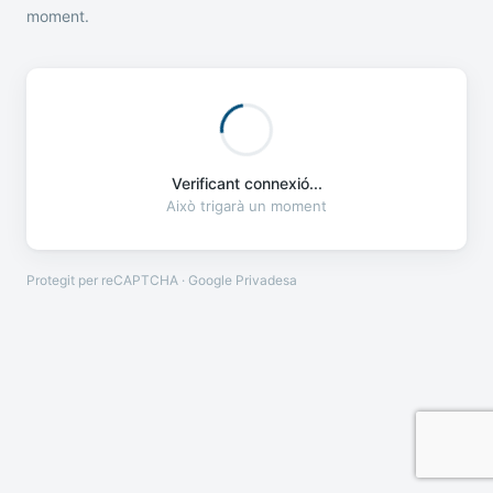
moment.
Verificant connexió...
Això trigarà un moment
Protegit per reCAPTCHA · Google
Privadesa