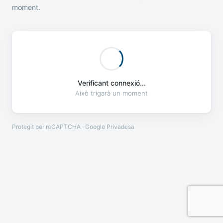
moment.
Verificant connexió...
Això trigarà un moment
Protegit per reCAPTCHA · Google
Privadesa