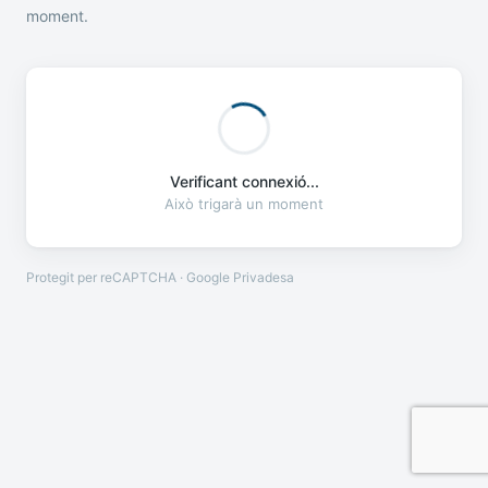
moment.
Verificant connexió...
Això trigarà un moment
Protegit per reCAPTCHA · Google
Privadesa