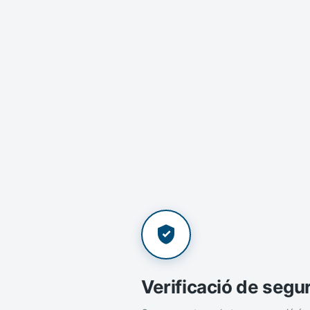
Verificació de segu