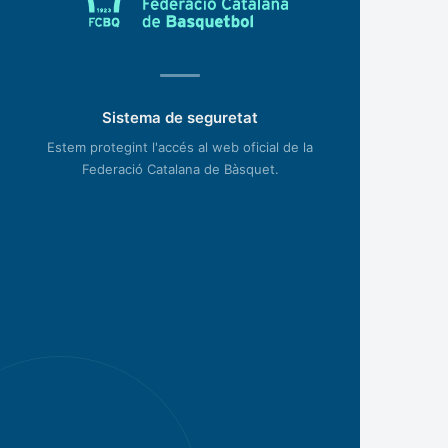
Sistema de seguretat
Estem protegint l'accés al web oficial de la
Federació Catalana de Bàsquet.