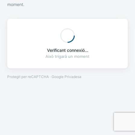
moment.
Verificant connexió...
Això trigarà un moment
Protegit per reCAPTCHA · Google
Privadesa