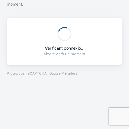
moment.
Verificant connexió...
Això trigarà un moment
Protegit per reCAPTCHA · Google
Privadesa