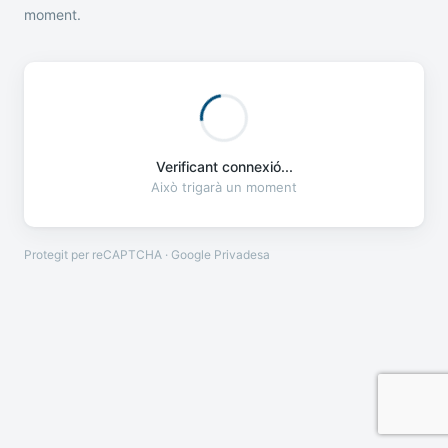
moment.
Verificant connexió...
Això trigarà un moment
Protegit per reCAPTCHA · Google
Privadesa