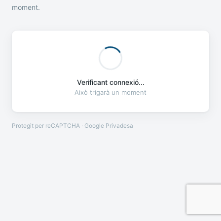
moment.
Verificant connexió...
Això trigarà un moment
Protegit per reCAPTCHA · Google
Privadesa