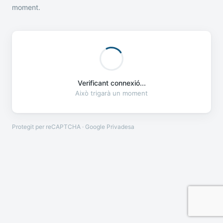
moment.
Verificant connexió...
Això trigarà un moment
Protegit per reCAPTCHA · Google
Privadesa