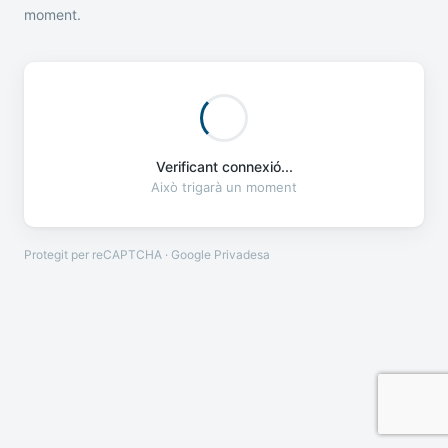
moment.
Verificant connexió...
Això trigarà un moment
Protegit per reCAPTCHA · Google
Privadesa